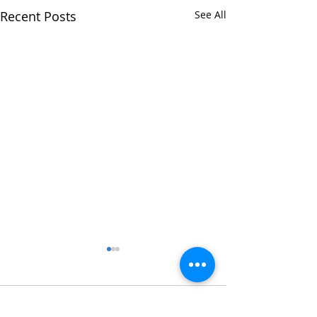
Recent Posts
See All
Comments