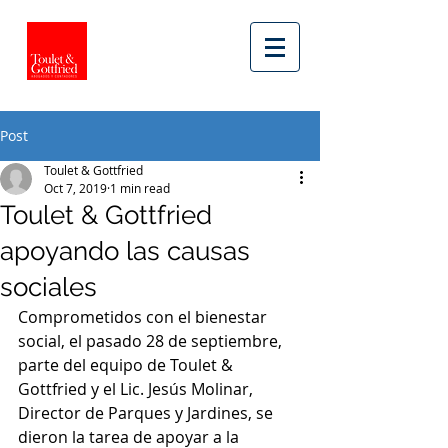
Post
Toulet & Gottfried
Oct 7, 2019
1 min read
Toulet & Gottfried
apoyando las causas
sociales
Comprometidos con el bienestar 
social, el pasado 28 de septiembre, 
parte del equipo de Toulet & 
Gottfried y el Lic. Jesús Molinar, 
Director de Parques y Jardines, se 
dieron la tarea de apoyar a la 