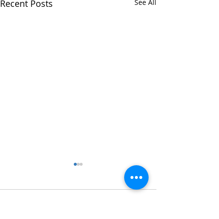
Recent Posts
See All
Comments